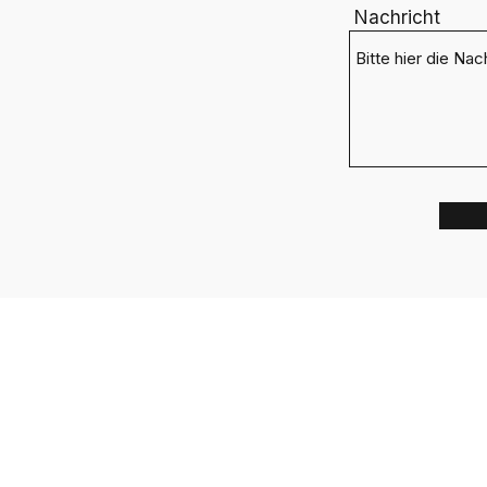
Nachricht