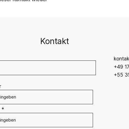
Kontakt
kontak
+49 17
+55 3
r