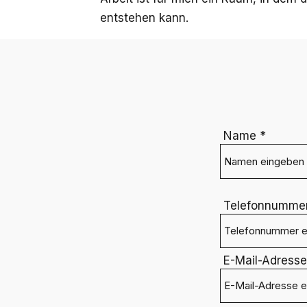
entstehen kann.
Name
Telefonnumme
E-Mail-Adresse