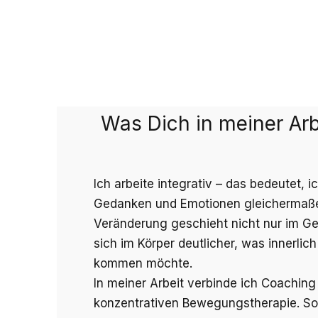
Was Dich in meiner Arb
Ich arbeite integrativ – das bedeutet, i
Gedanken und Emotionen gleichermaßen
Veränderung geschieht nicht nur im Ge
sich im Körper deutlicher, was innerli
kommen möchte.
In meiner Arbeit verbinde ich Coaching
konzentrativen Bewegungstherapie. So